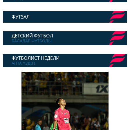
ФУТЗАЛ
ДЕТСКИЙ ФУТБОЛ
БАЛАЛАР ФУТБОЛЫ
ФУТБОЛИСТ НЕДЕЛИ
АПТА ҮЗДІГІ