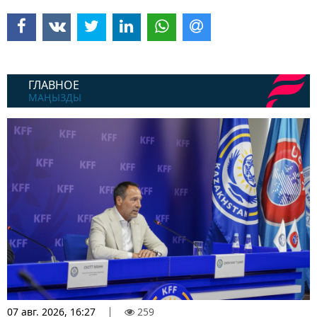
ГЛАВНОЕ
МАҢЫЗДЫ
07 авг. 2026, 16:27
259