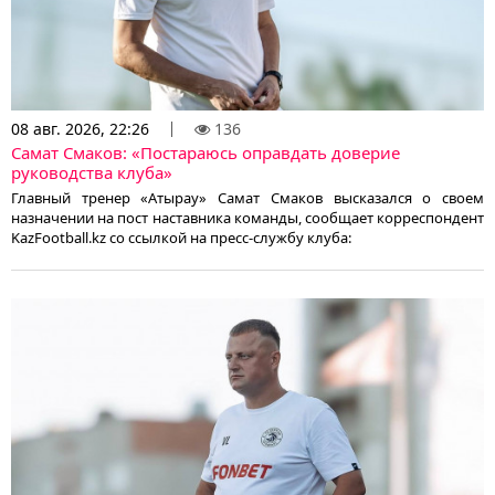
08 авг. 2026, 22:26
136
Самат Смаков: «Постараюсь оправдать доверие
руководства клуба»
Главный тренер «Атырау» Самат Смаков высказался о своем
назначении на пост наставника команды, сообщает корреспондент
KazFootball.kz со ссылкой на пресс-службу клуба: