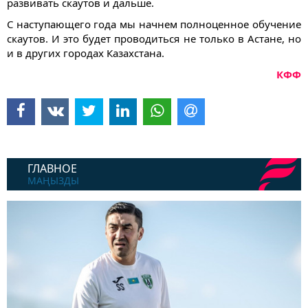
развивать скаутов и дальше.
С наступающего года мы начнем полноценное обучение
скаутов. И это будет проводиться не только в Астане, но
и в других городах Казахстана.
КФФ
ГЛАВНОЕ
МАҢЫЗДЫ