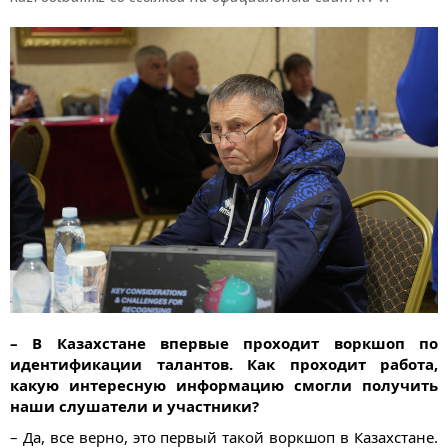
– В Казахстане впервые проходит воркшоп по
идентификации талантов. Как проходит работа,
какую интересную информацию смогли получить
наши слушатели и участники?
– Да, все верно, это первый такой воркшоп в Казахстане.