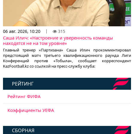
06 авг. 2026, 10:20
315
Саша Илич: «Настроение и уверенность команды
находятся не на том уровне»
Главный тренер «Партизана» Саша Илич прокомментировал
предстоящий матч третьего квалификационного раунда Лиги
Конференций против «Тобыла», сообщает корреспондент
KazFootball.kz со ссылкой на пресс-службу клуба:
РЕЙТИНГ
Рейтинг ФИФА
Коэффициенты УЕФА
СБОРНАЯ