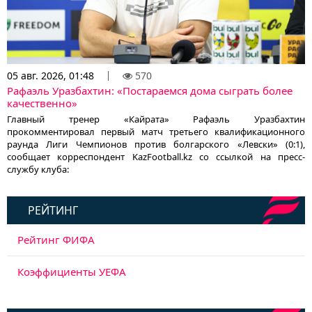
05 авг. 2026, 01:48
570
Рафаэль Уразбахтин: «Постараемся дома сыграть более
качественно»
Главный тренер «Кайрата» Рафаэль Уразбахтин
прокомментировал первый матч третьего квалификационного
раунда Лиги Чемпионов против болгарского «Левски» (0:1),
сообщает корреспондент KazFootball.kz со ссылкой на пресс-
службу клуба:
РЕЙТИНГ
Рейтинг ФИФА
Коэффициенты УЕФА