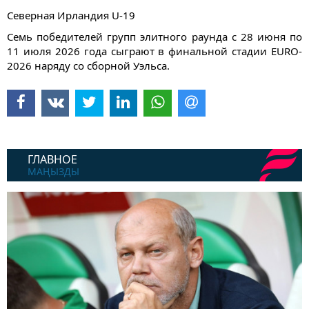
Северная Ирландия U-19
Семь победителей групп элитного раунда с 28 июня по
11 июля 2026 года сыграют в финальной стадии EURO-
2026 наряду со сборной Уэльса.
ГЛАВНОЕ
МАҢЫЗДЫ