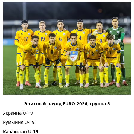
Элитный раунд EURO-2026, группа 5
Украина U-19
Румыния U-19
Казахстан U-19