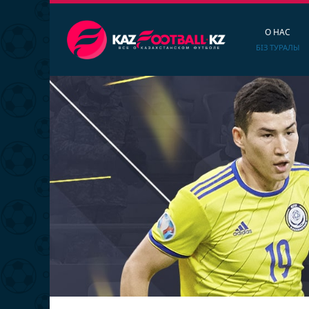
О НАС
БІЗ ТУРАЛЫ