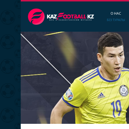
О НАС
БІЗ ТУРАЛЫ