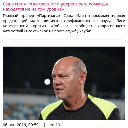
Саша Илич: «Настроение и уверенность команды
находятся не на том уровне»
Главный тренер «Партизана» Саша Илич прокомментировал
предстоящий матч третьего квалификационного раунда Лиги
Конференций против «Тобыла», сообщает корреспондент
KazFootball.kz со ссылкой на пресс-службу клуба:
06 авг. 2026, 09:59
131