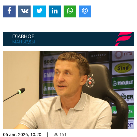
ГЛАВНОЕ
МАҢЫЗДЫ
06 авг. 2026, 10:20
151