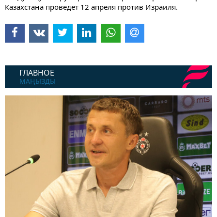
Казахстана проведет 12 апреля против Израиля.
ГЛАВНОЕ
МАҢЫЗДЫ