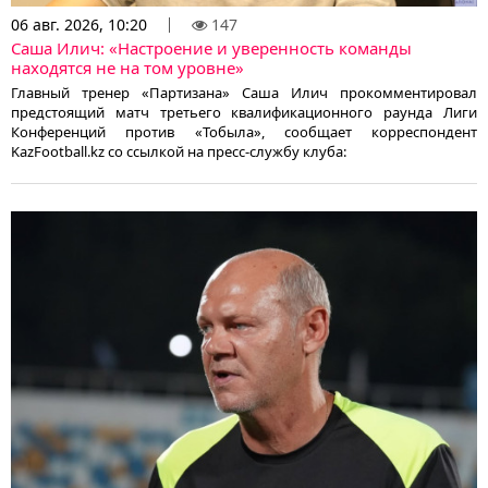
06 авг. 2026, 10:20
147
Саша Илич: «Настроение и уверенность команды
находятся не на том уровне»
Главный тренер «Партизана» Саша Илич прокомментировал
предстоящий матч третьего квалификационного раунда Лиги
Конференций против «Тобыла», сообщает корреспондент
KazFootball.kz со ссылкой на пресс-службу клуба: