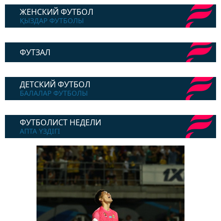
ЖЕНСКИЙ ФУТБОЛ
ҚЫЗДАР ФУТБОЛЫ
ФУТЗАЛ
ДЕТСКИЙ ФУТБОЛ
БАЛАЛАР ФУТБОЛЫ
ФУТБОЛИСТ НЕДЕЛИ
АПТА ҮЗДІГІ