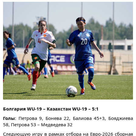
Болгария WU-19 – Казахстан WU-19 – 5:1
Голы
: Петрова 9, Бонева 22, Балиова 45+3, Бояджиева
58, Петрова 53 – Медведева 32
Следующую игру в рамках отбора на Евро-2026 сборная