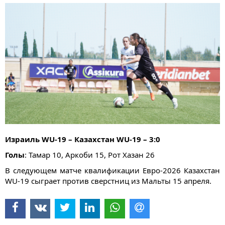
Израиль WU-19 – Казахстан WU-19 – 3:0
Голы
: Тамар 10, Аркоби 15, Рот Хазан 26
В следующем матче квалификации Евро-2026 Казахстан
WU-19 сыграет против сверстниц из Мальты 15 апреля.