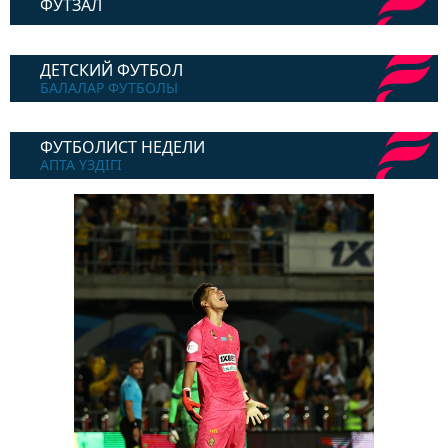
ФУТЗАЛ
ДЕТСКИЙ ФУТБОЛ
БАЛАЛАР ФУТБОЛЫ
ФУТБОЛИСТ НЕДЕЛИ
АПТА ҮЗДІГІ