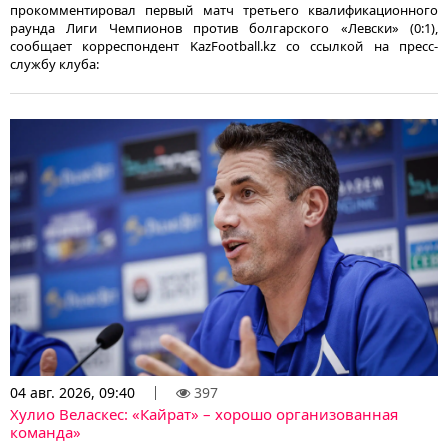
прокомментировал первый матч третьего квалификационного
раунда Лиги Чемпионов против болгарского «Левски» (0:1),
сообщает корреспондент KazFootball.kz со ссылкой на пресс-
службу клуба:
04 авг. 2026, 09:40
397
Хулио Веласкес: «Кайрат» – хорошо организованная
команда»