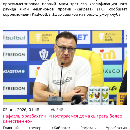
прокомментировал первый матч третьего квалификационного
раунда Лиги Чемпионов против «Кайрата» (1:0), сообщает
корреспондент KazFootball.kz со ссылкой на пресс-службу клуба:
05 авг. 2026, 01:48
548
Рафаэль Уразбахтин: «Постараемся дома сыграть более
качественно»
Главный тренер «Кайрата» Рафаэль Уразбахтин