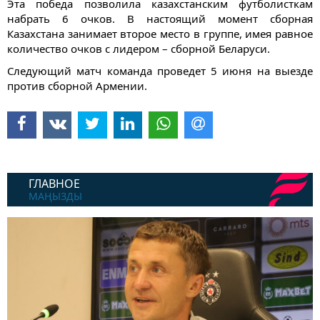
Эта победа позволила казахстанским футболисткам
набрать 6 очков. В настоящий момент сборная
Казахстана занимает второе место в группе, имея равное
количество очков с лидером – сборной Беларуси.
Следующий матч команда проведет 5 июня на выезде
против сборной Армении.
ГЛАВНОЕ
МАҢЫЗДЫ