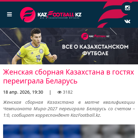
Женская сборная Казахстана в гостях
переиграла Беларусь
18 апр. 2026, 19:30
|
3182
Женская сборная Казахстана в матче квалификации
Чемпионата Мира-2027 переиграла Беларусь со счетом –
1:0, сообщает корреспондент KazFootball.kz.