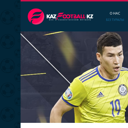
О НАС
БІЗ ТУРАЛЫ