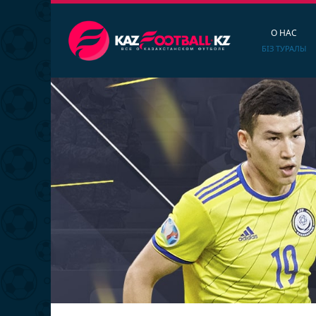
О НАС
БІЗ ТУРАЛЫ