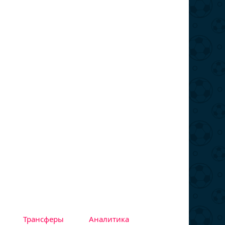
Трансферы
Аналитика