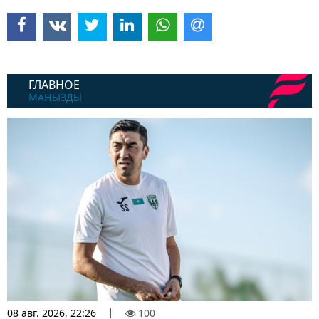
ГЛАВНОЕ
МАҢЫЗДЫ
08 авг. 2026, 22:26
100