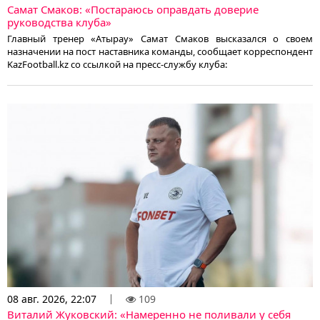
Самат Смаков: «Постараюсь оправдать доверие
руководства клуба»
Главный тренер «Атырау» Самат Смаков высказался о своем
назначении на пост наставника команды, сообщает корреспондент
KazFootball.kz со ссылкой на пресс-службу клуба:
08 авг. 2026, 22:07
109
Виталий Жуковский: «Намеренно не поливали у себя