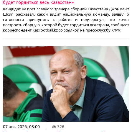
будет гордиться весь Казахстан»
Кандидат на пост главного тренера сборной Казахстана Джон ван’т
Шкип рассказал, какой видит национальную команду, заявил о
готовности приступить к работе и подчеркнул, что хочет
построить сборную, которой будет гордиться вся страна, сообщает
корреспондент KazFootball.kz со ссылкой на пресс-службу КФФ:
07 авг. 2026, 03:00
326