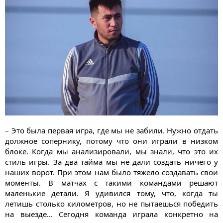
– Это была первая игра, где мы не забили. Нужно отдать
должное сопернику, потому что они играли в низком
блоке. Когда мы анализировали, мы знали, что это их
стиль игры. За два тайма мы не дали создать ничего у
наших ворот. При этом нам было тяжело создавать свои
моменты. В матчах с такими командами решают
маленькие детали. Я удивился тому, что, когда ты
летишь столько километров, но не пытаешься победить
на выезде... Сегодня команда играла конкретно на