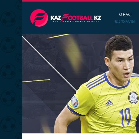
О НАС
БІЗ ТУРАЛЫ