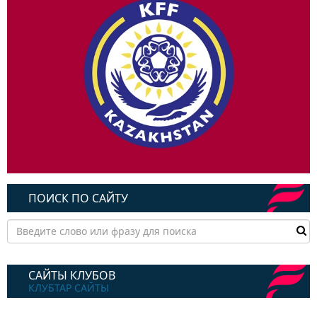
ПОИСК ПО САЙТУ
САЙТЫ КЛУБОВ
КЛУБТАР САЙТЫ