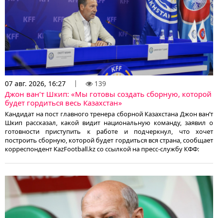
07 авг. 2026, 16:27
139
Джон ван’т Шкип: «Мы готовы создать сборную, которой
будет гордиться весь Казахстан»
Кандидат на пост главного тренера сборной Казахстана Джон ван’т
Шкип рассказал, какой видит национальную команду, заявил о
готовности приступить к работе и подчеркнул, что хочет
построить сборную, которой будет гордиться вся страна, сообщает
корреспондент KazFootball.kz со ссылкой на пресс-службу КФФ: