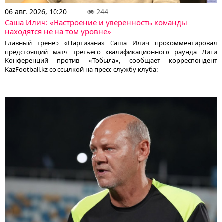
06 авг. 2026, 10:20
244
Саша Илич: «Настроение и уверенность команды
находятся не на том уровне»
Главный тренер «Партизана» Саша Илич прокомментировал
предстоящий матч третьего квалификационного раунда Лиги
Конференций против «Тобыла», сообщает корреспондент
KazFootball.kz со ссылкой на пресс-службу клуба: