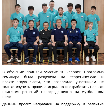
В обучении приняли участие 10 человек. Программа
семинара была разделена на теоретическую и
практическую части, что позволило участникам не
только изучить правила игры, но и отработать навыки
принятия решений непосредственно на футбольном
поле.
Данный проект направлен на поддержку и развитие