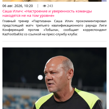
06 авг. 2026, 10:20
243
Саша Илич: «Настроение и уверенность команды
находятся не на том уровне»
Главный тренер «Партизана» Саша Илич прокомментировал
предстоящий матч третьего квалификационного раунда Лиги
Конференций против «Тобыла», сообщает корреспондент
KazFootball.kz со ссылкой на пресс-службу клуба: