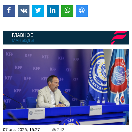
ГЛАВНОЕ
МАҢЫЗДЫ
07 авг. 2026, 16:27
242