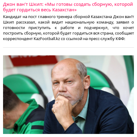
Джон ван’т Шкип: «Мы готовы создать сборную, которой
будет гордиться весь Казахстан»
Кандидат на пост главного тренера сборной Казахстана Джон ван’т
Шкип рассказал, какой видит национальную команду, заявил о
готовности приступить к работе и подчеркнул, что хочет
построить сборную, которой будет гордиться вся страна, сообщает
корреспондент KazFootball.kz со ссылкой на пресс-службу КФФ: