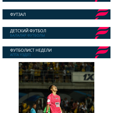
ФУТЗАЛ
ДЕТСКИЙ ФУТБОЛ
БАЛАЛАР ФУТБОЛЫ
ФУТБОЛИСТ НЕДЕЛИ
АПТА ҮЗДІГІ