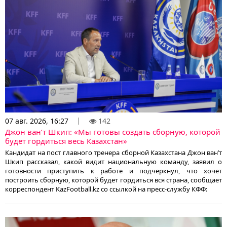
07 авг. 2026, 16:27
142
Джон ван’т Шкип: «Мы готовы создать сборную, которой
будет гордиться весь Казахстан»
Кандидат на пост главного тренера сборной Казахстана Джон ван’т
Шкип рассказал, какой видит национальную команду, заявил о
готовности приступить к работе и подчеркнул, что хочет
построить сборную, которой будет гордиться вся страна, сообщает
корреспондент KazFootball.kz со ссылкой на пресс-службу КФФ: