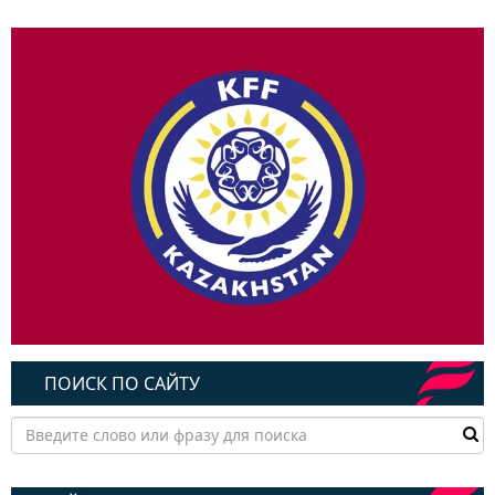
ПОИСК ПО САЙТУ