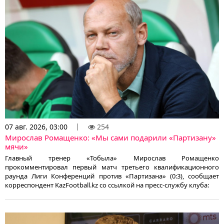
07 авг. 2026, 03:00
254
Мирослав Ромащенко: «Мы сами подарили «Партизану»
мячи»
Главный тренер «Тобыла» Мирослав Ромащенко
прокомментировал первый матч третьего квалификационного
раунда Лиги Конференций против «Партизана» (0:3), сообщает
корреспондент KazFootball.kz со ссылкой на пресс-службу клуба: