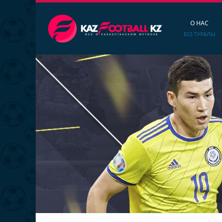
О НАС
БІЗ ТУРАЛЫ