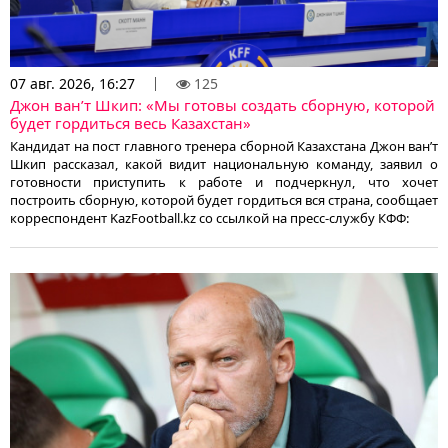
07 авг. 2026, 16:27
125
Джон ван’т Шкип: «Мы готовы создать сборную, которой
будет гордиться весь Казахстан»
Кандидат на пост главного тренера сборной Казахстана Джон ван’т
Шкип рассказал, какой видит национальную команду, заявил о
готовности приступить к работе и подчеркнул, что хочет
построить сборную, которой будет гордиться вся страна, сообщает
корреспондент KazFootball.kz со ссылкой на пресс-службу КФФ: