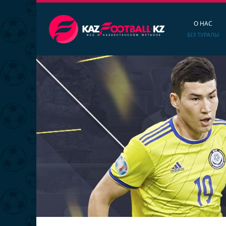
О НАС
БІЗ ТУРАЛЫ