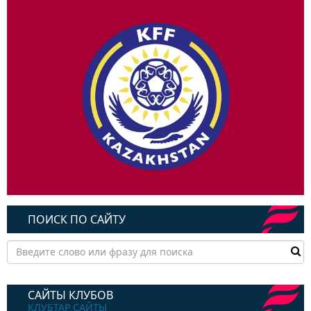
ПОИСК ПО САЙТУ
САЙТЫ КЛУБОВ
КЛУБТАР САЙТЫ