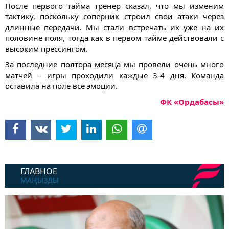
После первого тайма тренер сказал, что мы изменим
тактику, поскольку соперник строил свои атаки через
длинные передачи. Мы стали встречать их уже на их
половине поля, тогда как в первом тайме действовали с
высоким прессингом.
За последние полтора месяца мы провели очень много
матчей – игры проходили каждые 3-4 дня. Команда
оставила на поле все эмоции.
ФК «Ордабасы»
ГЛАВНОЕ
МАҢЫЗДЫ