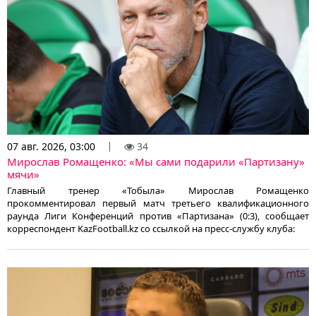
07 авг. 2026, 03:00
34
Мирослав Ромащенко: «Мы сами подарили «Партизану»
мячи»
Главный тренер «Тобыла» Мирослав Ромащенко
прокомментировал первый матч третьего квалификационного
раунда Лиги Конференций против «Партизана» (0:3), сообщает
корреспондент KazFootball.kz со ссылкой на пресс-службу клуба: