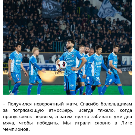
– Получился невероятный матч. Спасибо болельщикам
за потрясающую атмосферу. Всегда тяжело, когда
пропускаешь первым, а затем нужно забивать уже два
мяча, чтобы победить. Мы играли словно в Лиге
Чемпионов.