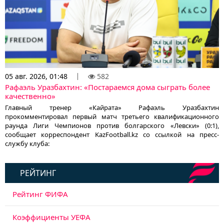
05 авг. 2026, 01:48
582
Рафаэль Уразбахтин: «Постараемся дома сыграть более
качественно»
Главный тренер «Кайрата» Рафаэль Уразбахтин
прокомментировал первый матч третьего квалификационного
раунда Лиги Чемпионов против болгарского «Левски» (0:1),
сообщает корреспондент KazFootball.kz со ссылкой на пресс-
службу клуба:
РЕЙТИНГ
Рейтинг ФИФА
Коэффициенты УЕФА