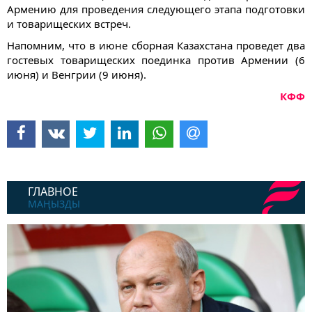
Армению для проведения следующего этапа подготовки
и товарищеских встреч.
Напомним, что в июне сборная Казахстана проведет два
гостевых товарищеских поединка против Армении (6
июня) и Венгрии (9 июня).
КФФ
ГЛАВНОЕ
МАҢЫЗДЫ