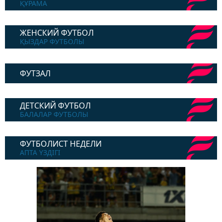
ҚҰРАМА
ЖЕНСКИЙ ФУТБОЛ
ҚЫЗДАР ФУТБОЛЫ
ФУТЗАЛ
ДЕТСКИЙ ФУТБОЛ
БАЛАЛАР ФУТБОЛЫ
ФУТБОЛИСТ НЕДЕЛИ
АПТА ҮЗДІГІ