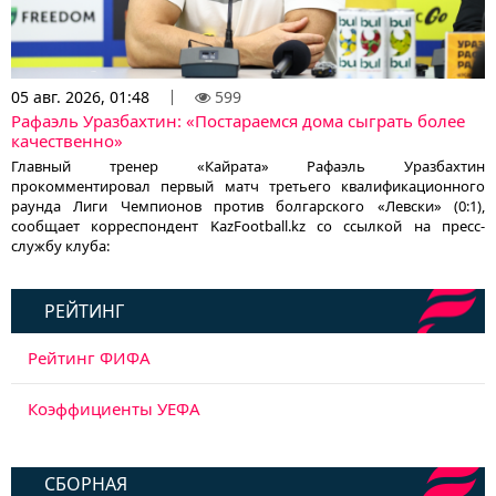
05 авг. 2026, 01:48
599
Рафаэль Уразбахтин: «Постараемся дома сыграть более
качественно»
Главный тренер «Кайрата» Рафаэль Уразбахтин
прокомментировал первый матч третьего квалификационного
раунда Лиги Чемпионов против болгарского «Левски» (0:1),
сообщает корреспондент KazFootball.kz со ссылкой на пресс-
службу клуба:
РЕЙТИНГ
Рейтинг ФИФА
Коэффициенты УЕФА
СБОРНАЯ