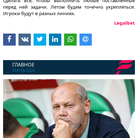
сделать всё, чтобы выполнить любые поставленные
перед ней задачи. Летом будем точечно укрепляться.
Игроки будут в разных линиях.
Legalbet
ГЛАВНОЕ
МАҢЫЗДЫ