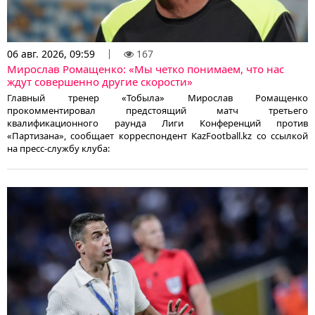
06 авг. 2026, 09:59
167
Мирослав Ромащенко: «Мы четко понимаем, что нас
ждут совершенно другие скорости»
Главный тренер «Тобыла» Мирослав Ромащенко
прокомментировал предстоящий матч третьего
квалификационного раунда Лиги Конференций против
«Партизана», сообщает корреспондент KazFootball.kz со ссылкой
на пресс-службу клуба: