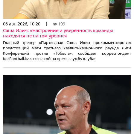
06 авг. 2026, 10:20
199
Саша Илич: «Настроение и уверенность команды
находятся не на том уровне»
Главный тренер «Партизана» Саша Илич прокомментировал
предстоящий матч третьего квалификационного раунда Лиги
Конференций против «Тобыла», сообщает корреспондент
KazFootball.kz со ссылкой на пресс-службу клуба: