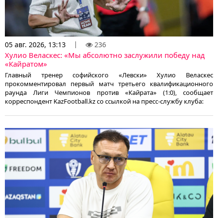
05 авг. 2026, 13:13
236
Хулио Веласкес: «Мы абсолютно заслужили победу над
«Кайратом»
Главный тренер софийского «Левски» Хулио Веласкес
прокомментировал первый матч третьего квалификационного
раунда Лиги Чемпионов против «Кайрата» (1:0), сообщает
корреспондент KazFootball.kz со ссылкой на пресс-службу клуба: