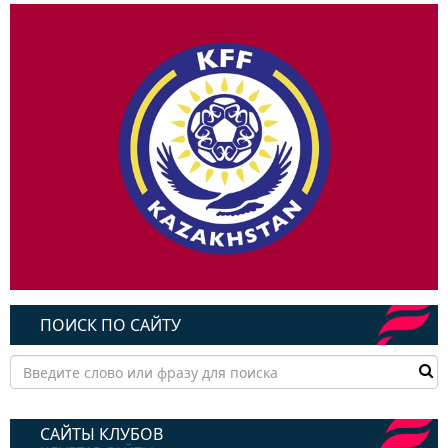
ПОИСК ПО САЙТУ
САЙТЫ КЛУБОВ