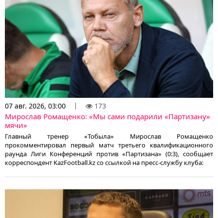
07 авг. 2026, 03:00
173
Мирослав Ромащенко: «Мы сами подарили «Партизану»
мячи»
Главный тренер «Тобыла» Мирослав Ромащенко
прокомментировал первый матч третьего квалификационного
раунда Лиги Конференций против «Партизана» (0:3), сообщает
корреспондент KazFootball.kz со ссылкой на пресс-службу клуба: