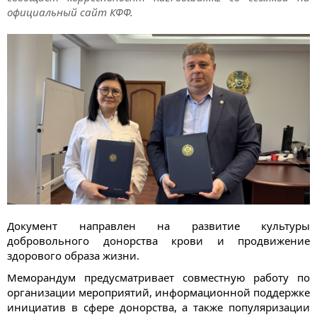
официальный сайт КФФ.
Документ направлен на развитие культуры
добровольного донорства крови и продвижение
здорового образа жизни.
Меморандум предусматривает совместную работу по
организации мероприятий, информационной поддержке
инициатив в сфере донорства, а также популяризации