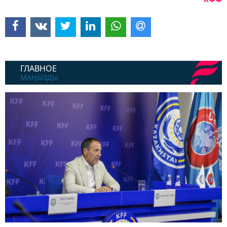
ГЛАВНОЕ
МАҢЫЗДЫ