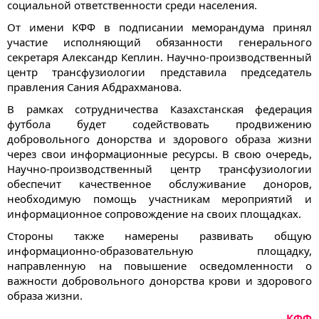
социальной ответственности среди населения.
От имени КФФ в подписании меморандума принял
участие исполняющий обязанности генерального
секретаря Александр Кеплин. Научно-производственный
центр трансфузиологии представила председатель
правления Сания Абдрахманова.
В рамках сотрудничества Казахстанская федерация
футбола будет содействовать продвижению
добровольного донорства и здорового образа жизни
через свои информационные ресурсы. В свою очередь,
Научно-производственный центр трансфузиологии
обеспечит качественное обслуживание доноров,
необходимую помощь участникам мероприятий и
информационное сопровождение на своих площадках.
Стороны также намерены развивать общую
информационно-образовательную площадку,
направленную на повышение осведомленности о
важности добровольного донорства крови и здорового
образа жизни.
КФФ