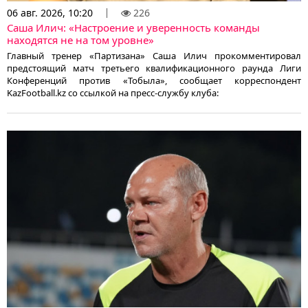
06 авг. 2026, 10:20
226
Саша Илич: «Настроение и уверенность команды
находятся не на том уровне»
Главный тренер «Партизана» Саша Илич прокомментировал
предстоящий матч третьего квалификационного раунда Лиги
Конференций против «Тобыла», сообщает корреспондент
KazFootball.kz со ссылкой на пресс-службу клуба: