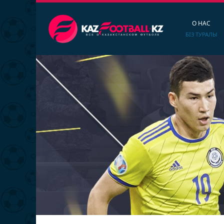
О НАС
БІЗ ТУРАЛЫ