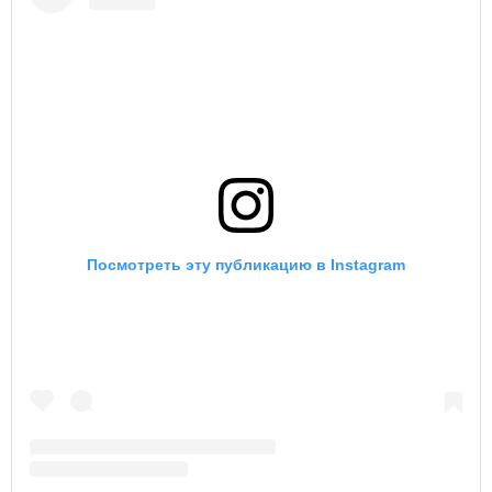
Посмотреть эту публикацию в Instagram