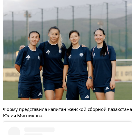
Форму представила капитан женской сборной Казахстана
Юлия Мясникова.