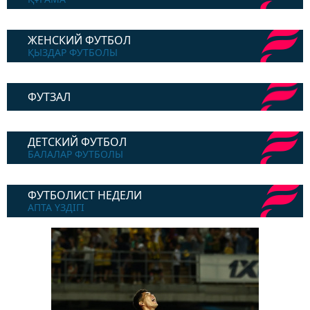
ЖЕНСКИЙ ФУТБОЛ
ҚЫЗДАР ФУТБОЛЫ
ФУТЗАЛ
ДЕТСКИЙ ФУТБОЛ
БАЛАЛАР ФУТБОЛЫ
ФУТБОЛИСТ НЕДЕЛИ
АПТА ҮЗДІГІ