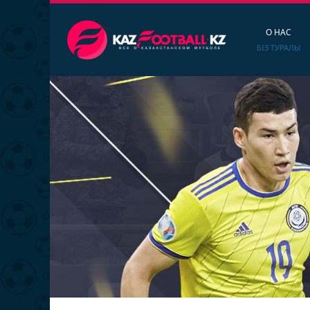
О НАС
БІЗ ТУРАЛЫ