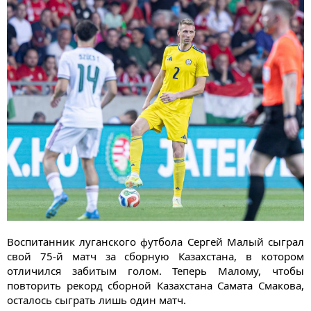
Воспитанник луганского футбола Сергей Малый сыграл
свой 75-й матч за сборную Казахстана, в котором
отличился забитым голом. Теперь Малому, чтобы
повторить рекорд сборной Казахстана Самата Смакова,
осталось сыграть лишь один матч.