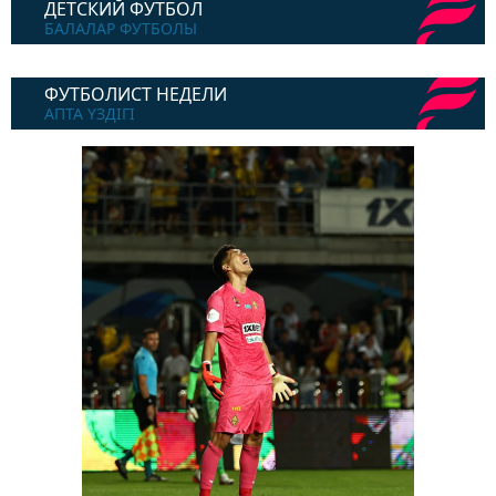
ДЕТСКИЙ ФУТБОЛ
БАЛАЛАР ФУТБОЛЫ
ФУТБОЛИСТ НЕДЕЛИ
АПТА ҮЗДІГІ