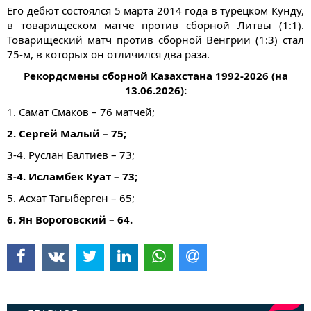
Его дебют состоялся 5 марта 2014 года в турецком Кунду,
в товарищеском матче против сборной Литвы (1:1).
Товарищеский матч против сборной Венгрии (1:3) стал
75-м, в которых он отличился два раза.
Рекордсмены сборной Казахстана 1992-2026 (на
13.06.2026):
1. Самат Смаков – 76 матчей;
2. Сергей Малый – 75;
3-4. Руслан Балтиев – 73;
3-4. Исламбек Куат – 73;
5. Асхат Тагыберген – 65;
6. Ян Вороговский – 64.