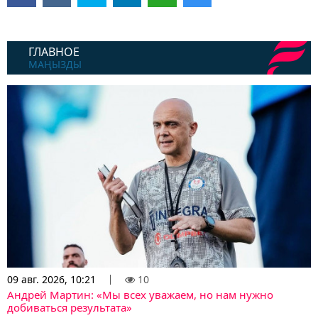
ГЛАВНОЕ
МАҢЫЗДЫ
09 авг. 2026, 10:21
10
Андрей Мартин: «Мы всех уважаем, но нам нужно
добиваться результата»