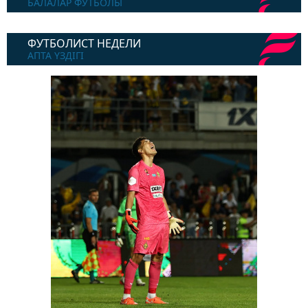
БАЛАЛАР ФУТБОЛЫ
ФУТБОЛИСТ НЕДЕЛИ
АПТА ҮЗДІГІ