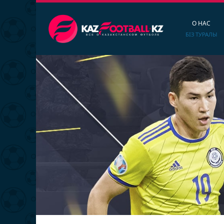
О НАС
БІЗ ТУРАЛЫ