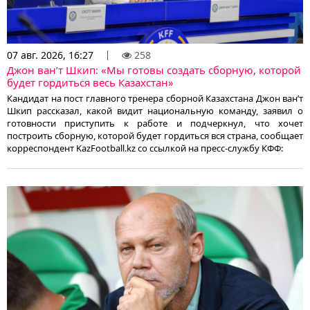
07 авг. 2026, 16:27
258
Джон ван’т Шкип: «Мы готовы создать сборную, которой
будет гордиться весь Казахстан»
Кандидат на пост главного тренера сборной Казахстана Джон ван’т
Шкип рассказал, какой видит национальную команду, заявил о
готовности приступить к работе и подчеркнул, что хочет
построить сборную, которой будет гордиться вся страна, сообщает
корреспондент KazFootball.kz со ссылкой на пресс-службу КФФ: