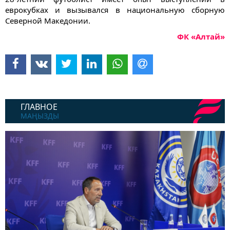
еврокубках и вызывался в национальную сборную
Северной Македонии.
ФК «Алтай»
ГЛАВНОЕ
МАҢЫЗДЫ