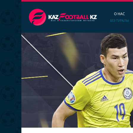
О НАС
БІЗ ТУРАЛЫ