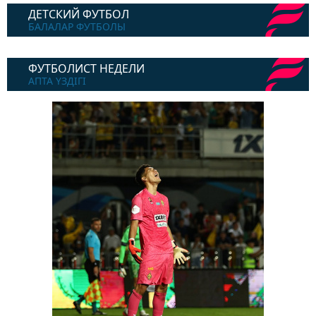
ДЕТСКИЙ ФУТБОЛ
БАЛАЛАР ФУТБОЛЫ
ФУТБОЛИСТ НЕДЕЛИ
АПТА ҮЗДІГІ