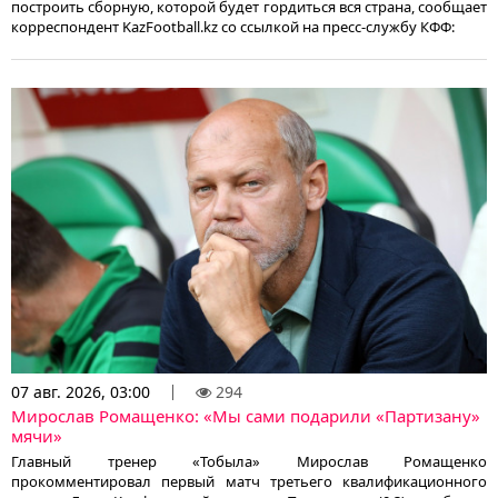
построить сборную, которой будет гордиться вся страна, сообщает
корреспондент KazFootball.kz со ссылкой на пресс-службу КФФ:
07 авг. 2026, 03:00
294
Мирослав Ромащенко: «Мы сами подарили «Партизану»
мячи»
Главный тренер «Тобыла» Мирослав Ромащенко
прокомментировал первый матч третьего квалификационного