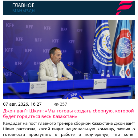
ГЛАВНОЕ
МАҢЫЗДЫ
07 авг. 2026, 16:27
257
Джон ван’т Шкип: «Мы готовы создать сборную, которой
будет гордиться весь Казахстан»
Кандидат на пост главного тренера сборной Казахстана Джон ван’т
Шкип рассказал, какой видит национальную команду, заявил о
готовности приступить к работе и подчеркнул, что хочет