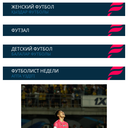
ЖЕНСКИЙ ФУТБОЛ
ҚЫЗДАР ФУТБОЛЫ
ФУТЗАЛ
ДЕТСКИЙ ФУТБОЛ
БАЛАЛАР ФУТБОЛЫ
ФУТБОЛИСТ НЕДЕЛИ
АПТА ҮЗДІГІ