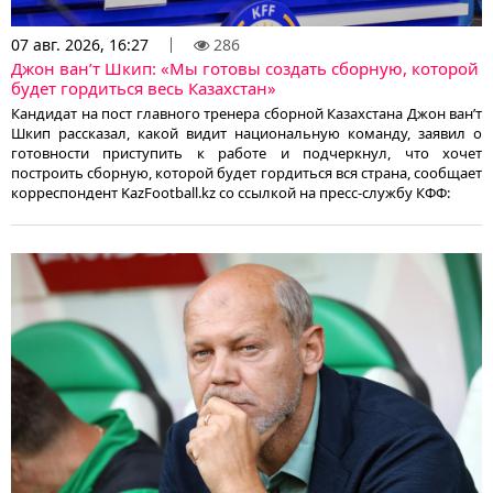
07 авг. 2026, 16:27
286
Джон ван’т Шкип: «Мы готовы создать сборную, которой
будет гордиться весь Казахстан»
Кандидат на пост главного тренера сборной Казахстана Джон ван’т
Шкип рассказал, какой видит национальную команду, заявил о
готовности приступить к работе и подчеркнул, что хочет
построить сборную, которой будет гордиться вся страна, сообщает
корреспондент KazFootball.kz со ссылкой на пресс-службу КФФ: