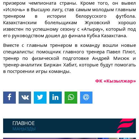
призером чемпионата страны. Кроме того, он вывел
«Ислочь» в Высшую лигу, став самым молодым главным
тренером в истории белорусского футбола.
Казахстанским болельщикам Жуковский хорошо
известен по успешному сезону с «Атырау», который под
его руководством дошел до финала Кубка Казахстана.
Вместе с главным тренером в команду вошли новые
специалисты: помощник главного тренера Павел Плют,
тренер по физической подготовке Андрей Мисюк и
тренер-аналитик Биржан Хабит, которые будут помогать
в построении игры команды.
ФК «Кызылжар»
ГЛАВНОЕ
МАҢЫЗДЫ