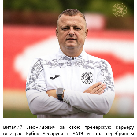
Виталий Леонидович за свою тренерскую карьеру
выиграл Кубок Беларуси с БАТЭ и стал серебряным