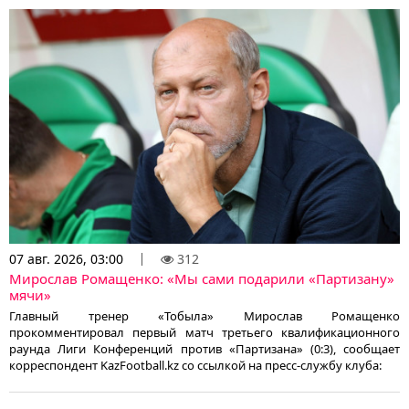
07 авг. 2026, 03:00
312
Мирослав Ромащенко: «Мы сами подарили «Партизану»
мячи»
Главный тренер «Тобыла» Мирослав Ромащенко
прокомментировал первый матч третьего квалификационного
раунда Лиги Конференций против «Партизана» (0:3), сообщает
корреспондент KazFootball.kz со ссылкой на пресс-службу клуба: