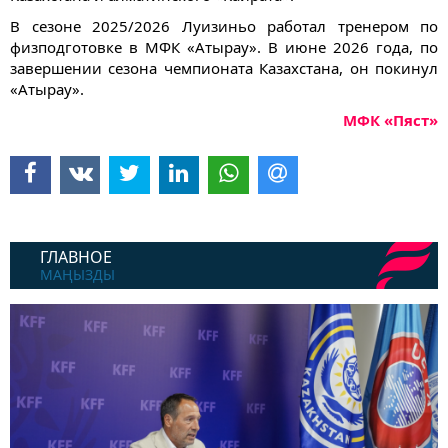
В сезоне 2025/2026 Луизиньо работал тренером по
физподготовке в МФК «Атырау». В июне 2026 года, по
завершении сезона чемпионата Казахстана, он покинул
«Атырау».
МФК «Пяст»
ГЛАВНОЕ
МАҢЫЗДЫ