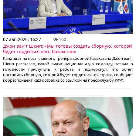
07 авг. 2026, 16:27
160
Джон ван’т Шкип: «Мы готовы создать сборную, которой
будет гордиться весь Казахстан»
Кандидат на пост главного тренера сборной Казахстана Джон ван’т
Шкип рассказал, какой видит национальную команду, заявил о
готовности приступить к работе и подчеркнул, что хочет
построить сборную, которой будет гордиться вся страна, сообщает
корреспондент KazFootball.kz со ссылкой на пресс-службу КФФ: