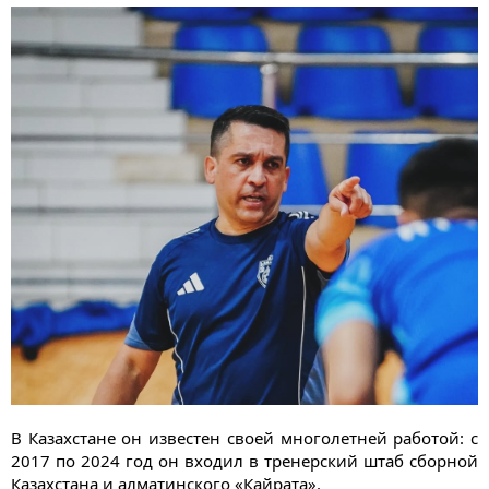
В Казахстане он известен своей многолетней работой: с
2017 по 2024 год он входил в тренерский штаб сборной
Казахстана и алматинского «Кайрата».