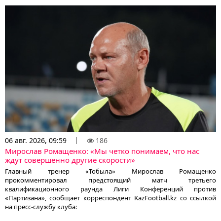
06 авг. 2026, 09:59
186
Мирослав Ромащенко: «Мы четко понимаем, что нас
ждут совершенно другие скорости»
Главный тренер «Тобыла» Мирослав Ромащенко
прокомментировал предстоящий матч третьего
квалификационного раунда Лиги Конференций против
«Партизана», сообщает корреспондент KazFootball.kz со ссылкой
на пресс-службу клуба: