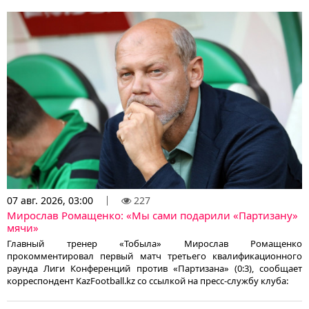
07 авг. 2026, 03:00
227
Мирослав Ромащенко: «Мы сами подарили «Партизану»
мячи»
Главный тренер «Тобыла» Мирослав Ромащенко
прокомментировал первый матч третьего квалификационного
раунда Лиги Конференций против «Партизана» (0:3), сообщает
корреспондент KazFootball.kz со ссылкой на пресс-службу клуба: