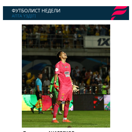
ФУТБОЛИСТ НЕДЕЛИ
АПТА ҮЗДІГІ