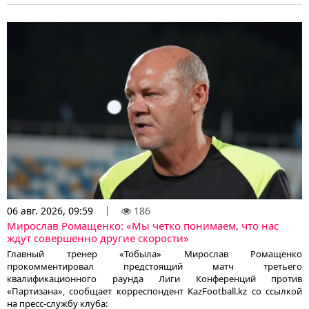
06 авг. 2026, 09:59
186
Мирослав Ромащенко: «Мы четко понимаем, что нас
ждут совершенно другие скорости»
Главный тренер «Тобыла» Мирослав Ромащенко
прокомментировал предстоящий матч третьего
квалификационного раунда Лиги Конференций против
«Партизана», сообщает корреспондент KazFootball.kz со ссылкой
на пресс-службу клуба: