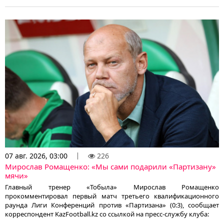
07 авг. 2026, 03:00
226
Мирослав Ромащенко: «Мы сами подарили «Партизану»
мячи»
Главный тренер «Тобыла» Мирослав Ромащенко
прокомментировал первый матч третьего квалификационного
раунда Лиги Конференций против «Партизана» (0:3), сообщает
корреспондент KazFootball.kz со ссылкой на пресс-службу клуба: