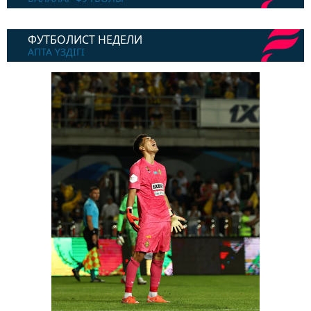
ФУТБОЛИСТ НЕДЕЛИ
АПТА ҮЗДІГІ