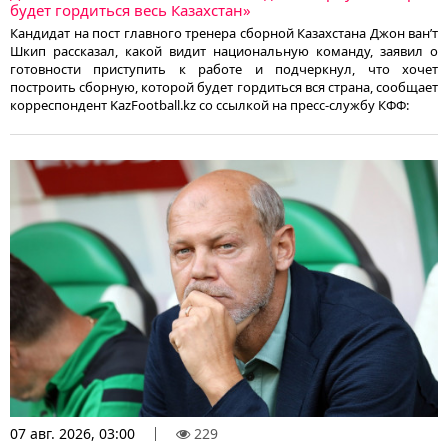
будет гордиться весь Казахстан»
Кандидат на пост главного тренера сборной Казахстана Джон ван’т
Шкип рассказал, какой видит национальную команду, заявил о
готовности приступить к работе и подчеркнул, что хочет
построить сборную, которой будет гордиться вся страна, сообщает
корреспондент KazFootball.kz со ссылкой на пресс-службу КФФ:
07 авг. 2026, 03:00
229