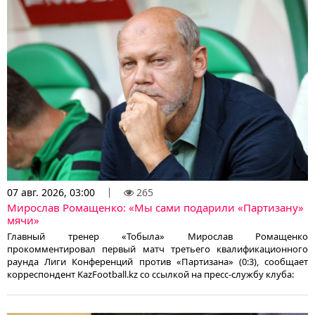
07 авг. 2026, 03:00
265
Мирослав Ромащенко: «Мы сами подарили «Партизану»
мячи»
Главный тренер «Тобыла» Мирослав Ромащенко
прокомментировал первый матч третьего квалификационного
раунда Лиги Конференций против «Партизана» (0:3), сообщает
корреспондент KazFootball.kz со ссылкой на пресс-службу клуба: