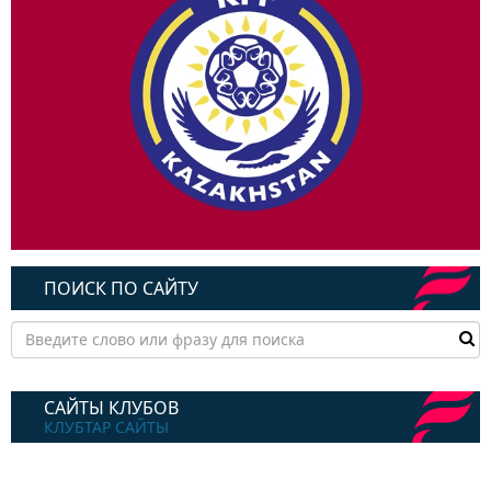
ПОИСК ПО САЙТУ
САЙТЫ КЛУБОВ
КЛУБТАР САЙТЫ