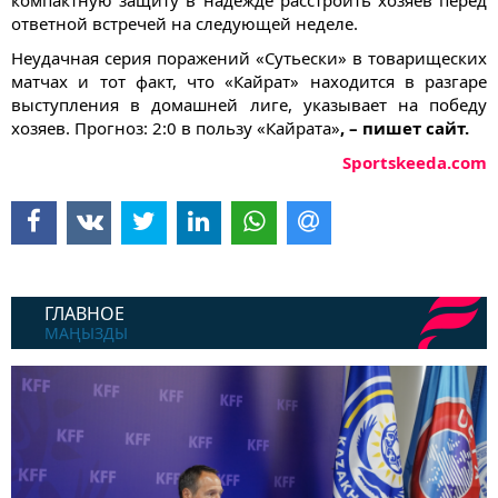
ответной встречей на следующей неделе.
Неудачная серия поражений «Сутьески» в товарищеских
матчах и тот факт, что «Кайрат» находится в разгаре
выступления в домашней лиге, указывает на победу
хозяев. Прогноз: 2:0 в пользу «Кайрата»
, – пишет сайт.
Sportskeeda.com
ГЛАВНОЕ
МАҢЫЗДЫ