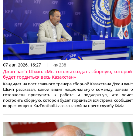
07 авг. 2026, 16:27
238
Джон ван’т Шкип: «Мы готовы создать сборную, которой
будет гордиться весь Казахстан»
Кандидат на пост главного тренера сборной Казахстана Джон ван’т
Шкип рассказал, какой видит национальную команду, заявил о
готовности приступить к работе и подчеркнул, что хочет
построить сборную, которой будет гордиться вся страна, сообщает
корреспондент KazFootball.kz со ссылкой на пресс-службу КФФ: