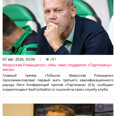
07 авг. 2026, 03:00
281
Мирослав Ромащенко: «Мы сами подарили «Партизану»
мячи»
Главный тренер «Тобыла» Мирослав Ромащенко
прокомментировал первый матч третьего квалификационного
раунда Лиги Конференций против «Партизана» (0:3), сообщает
корреспондент KazFootball.kz со ссылкой на пресс-службу клуба: