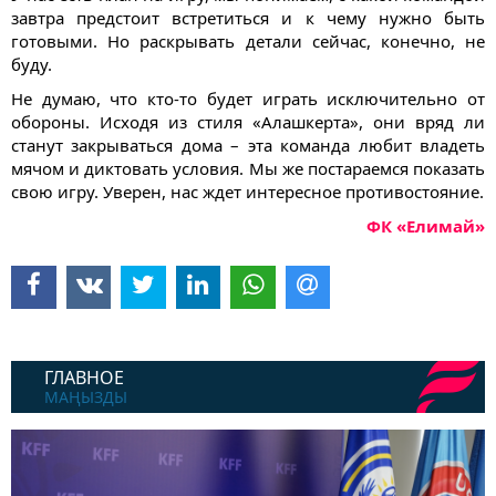
завтра предстоит встретиться и к чему нужно быть
готовыми. Но раскрывать детали сейчас, конечно, не
буду.
Не думаю, что кто-то будет играть исключительно от
обороны. Исходя из стиля «Алашкерта», они вряд ли
станут закрываться дома – эта команда любит владеть
мячом и диктовать условия. Мы же постараемся показать
свою игру. Уверен, нас ждет интересное противостояние.
ФК «Елимай»
ГЛАВНОЕ
МАҢЫЗДЫ