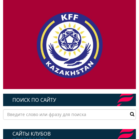
ПОИСК ПО САЙТУ
САЙТЫ КЛУБОВ