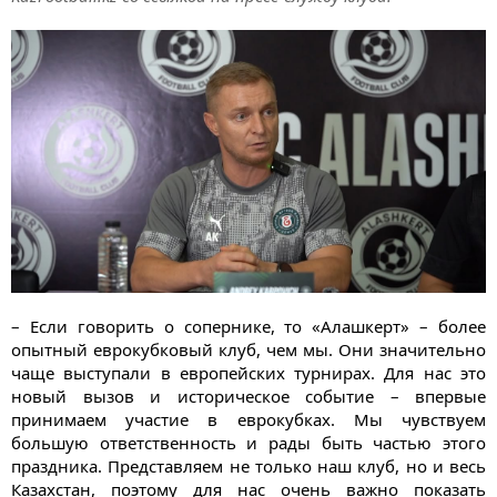
– Если говорить о сопернике, то «Алашкерт» – более
опытный еврокубковый клуб, чем мы. Они значительно
чаще выступали в европейских турнирах. Для нас это
новый вызов и историческое событие – впервые
принимаем участие в еврокубках. Мы чувствуем
большую ответственность и рады быть частью этого
праздника. Представляем не только наш клуб, но и весь
Казахстан, поэтому для нас очень важно показать