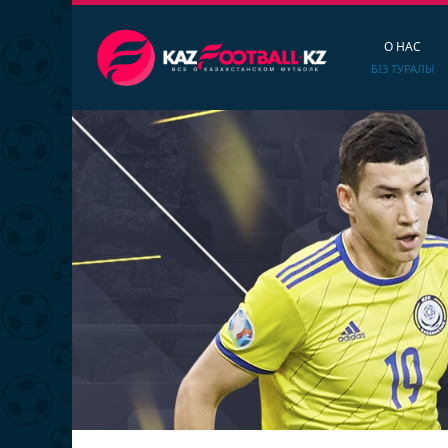
О НАС
БІЗ ТУРАЛЫ