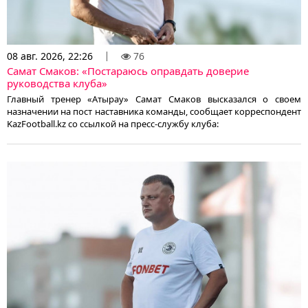
08 авг. 2026, 22:26
76
Самат Смаков: «Постараюсь оправдать доверие
руководства клуба»
Главный тренер «Атырау» Самат Смаков высказался о своем
назначении на пост наставника команды, сообщает корреспондент
KazFootball.kz со ссылкой на пресс-службу клуба: