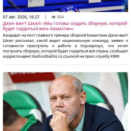
07 авг. 2026, 16:27
304
Джон ван’т Шкип: «Мы готовы создать сборную, которой
будет гордиться весь Казахстан»
Кандидат на пост главного тренера сборной Казахстана Джон ван’т
Шкип рассказал, какой видит национальную команду, заявил о
готовности приступить к работе и подчеркнул, что хочет
построить сборную, которой будет гордиться вся страна, сообщает
корреспондент KazFootball.kz со ссылкой на пресс-службу КФФ: