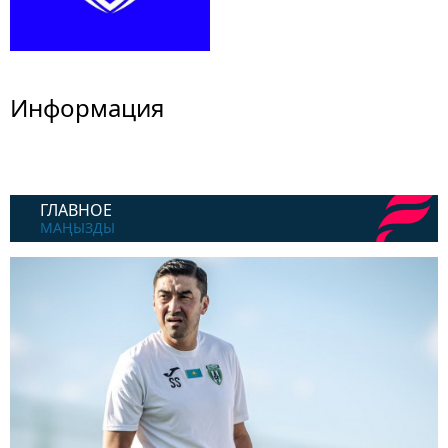
Информация
ГЛАВНОЕ
МАҢЫЗДЫ