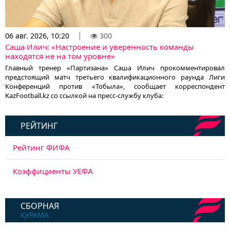
06 авг. 2026, 10:20
300
Саша Илич: «Настроение и уверенность команды
находятся не на том уровне»
Главный тренер «Партизана» Саша Илич прокомментировал
предстоящий матч третьего квалификационного раунда Лиги
Конференций против «Тобыла», сообщает корреспондент
KazFootball.kz со ссылкой на пресс-службу клуба:
РЕЙТИНГ
Рейтинг ФИФА
Коэффициенты УЕФА
СБОРНАЯ
ҚҰРАМА