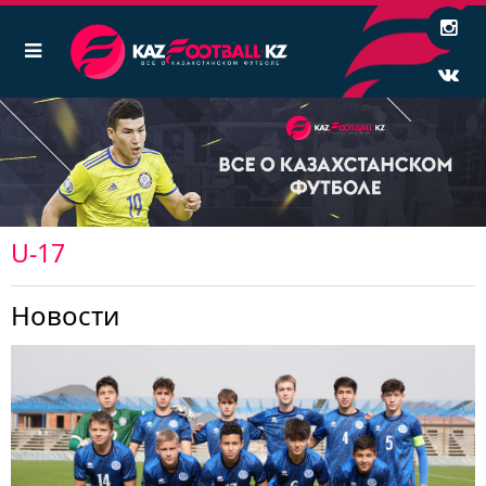
U-17
Новости