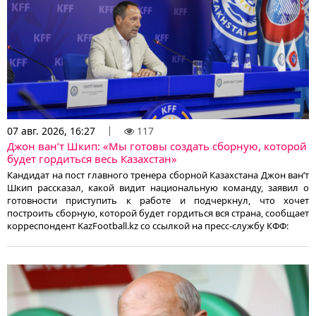
07 авг. 2026, 16:27
117
Джон ван’т Шкип: «Мы готовы создать сборную, которой
будет гордиться весь Казахстан»
Кандидат на пост главного тренера сборной Казахстана Джон ван’т
Шкип рассказал, какой видит национальную команду, заявил о
готовности приступить к работе и подчеркнул, что хочет
построить сборную, которой будет гордиться вся страна, сообщает
корреспондент KazFootball.kz со ссылкой на пресс-службу КФФ: