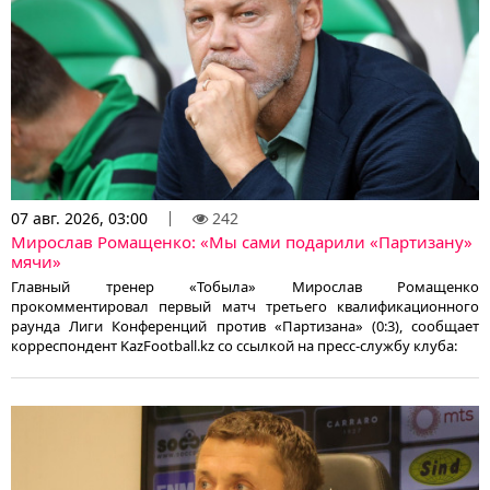
07 авг. 2026, 03:00
242
Мирослав Ромащенко: «Мы сами подарили «Партизану»
мячи»
Главный тренер «Тобыла» Мирослав Ромащенко
прокомментировал первый матч третьего квалификационного
раунда Лиги Конференций против «Партизана» (0:3), сообщает
корреспондент KazFootball.kz со ссылкой на пресс-службу клуба: