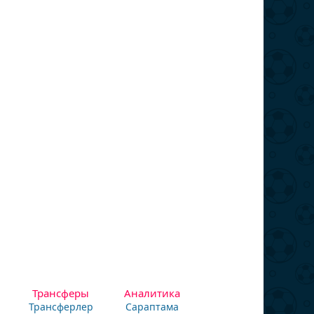
Трансферы
Аналитика
Трансферлер
Сараптама