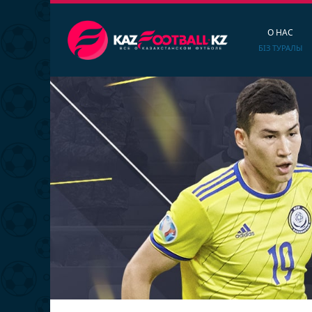
О НАС
БІЗ ТУРАЛЫ