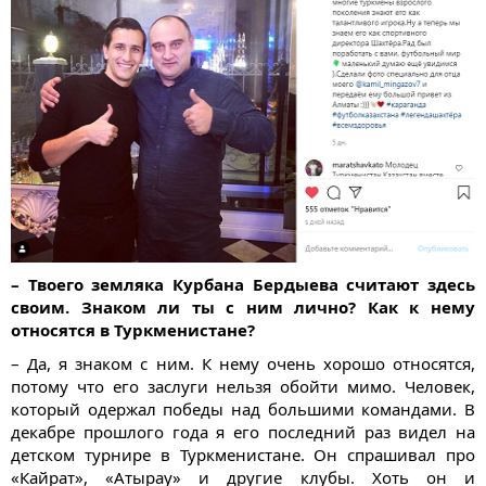
– Твоего земляка Курбана Бердыева считают здесь
своим. Знаком ли ты с ним лично? Как к нему
относятся в Туркменистане?
– Да, я знаком с ним. К нему очень хорошо относятся,
потому что его заслуги нельзя обойти мимо. Человек,
который одержал победы над большими командами. В
декабре прошлого года я его последний раз видел на
детском турнире в Туркменистане. Он спрашивал про
«Кайрат», «Атырау» и другие клубы. Хоть он и