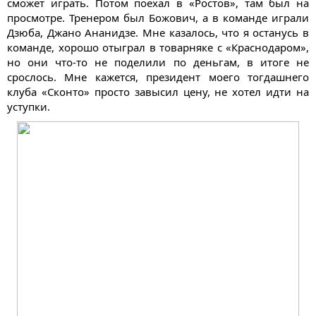
сможет играть. Потом поехал в «Ростов», там был на
просмотре. Тренером был Божович, а в команде играли
Дзюба, Джано Ананидзе. Мне казалось, что я останусь в
команде, хорошо отыграл в товарняке с «Краснодаром»,
но они что-то не поделили по деньгам, в итоге не
срослось. Мне кажется, президент моего тогдашнего
клуба «Сконто» просто завысил цену, не хотел идти на
уступки.