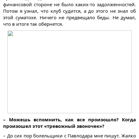
финансовой стороне не было каких-то задолженностей.
Потом я узнал, что клуб судится, а до этого не знал об
этой суматохе. Ничего не предвещало беды. Не думал,
что в итоге так обернется.
– Можешь вспомнить, как все произошло? Когда
произошел этот «тревожный звоночек»?
– До сих пор болельщики с Павлодара мне пишут. Жалко