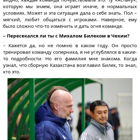
которую мы знаем, она играет иначе, в нормальных
условиях. Может и эта ситуация дала о себе знать. Пол –
мягкий, любит общаться с игроками. Наверное, ему
было сложно что-то изменить и дать огня команде.
– Пересекался ли ты с Михалом Билеком в Чехии?
– Кажется да, но не помню в каком году. Он просто
тренировал команду соперника, я не углублялся в какие-
то подробности. Но его фамилия мне знакома. Когда
узнал, что сборную Казахстана возглавил Билек, то знал,
кто это.