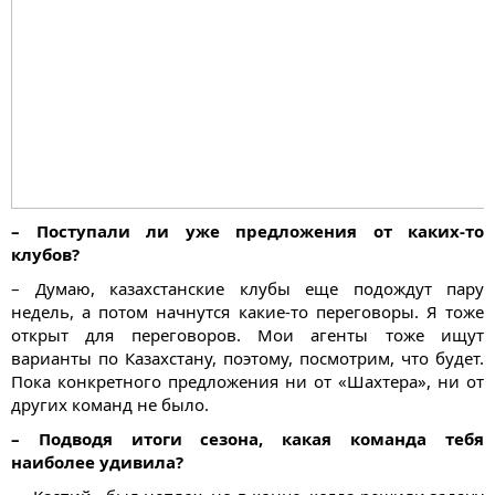
– Поступали ли уже предложения от каких-то
клубов?
– Думаю, казахстанские клубы еще подождут пару
недель, а потом начнутся какие-то переговоры. Я тоже
открыт для переговоров. Мои агенты тоже ищут
варианты по Казахстану, поэтому, посмотрим, что будет.
Пока конкретного предложения ни от «Шахтера», ни от
других команд не было.
– Подводя итоги сезона, какая команда тебя
наиболее удивила?