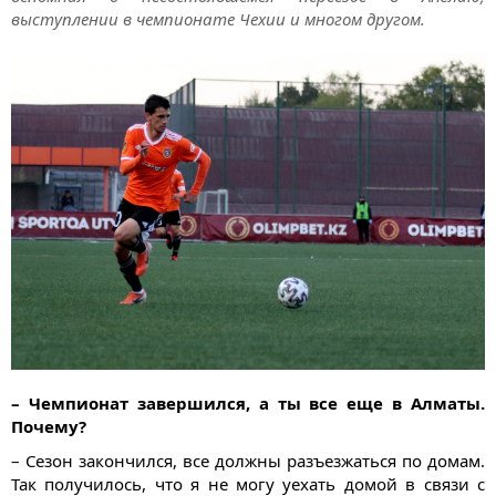
выступлении в чемпионате Чехии и многом другом.
– Чемпионат завершился, а ты все еще в Алматы.
Почему?
– Сезон закончился, все должны разъезжаться по домам.
Так получилось, что я не могу уехать домой в связи с