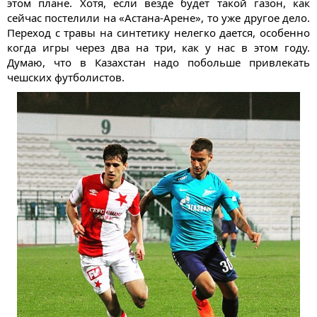
этом плане. Хотя, если везде будет такой газон, как
сейчас постелили на «Астана-Арене», то уже другое дело.
Переход с травы на синтетику нелегко дается, особенно
когда игры через два на три, как у нас в этом году.
Думаю, что в Казахстан надо побольше привлекать
чешских футболистов.