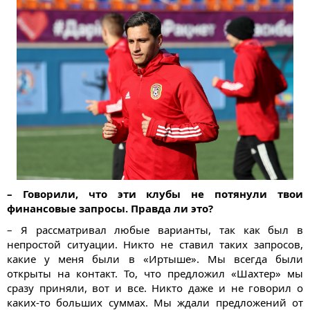
– Говорили, что эти клубы не потянули твои
финансовые запросы. Правда ли это?
– Я рассматривал любые варианты, так как был в
непростой ситуации. Никто не ставил таких запросов,
какие у меня были в «Иртыше». Мы всегда были
открыты на контакт. То, что предложил «Шахтер» мы
сразу приняли, вот и все. Никто даже и не говорил о
каких-то больших суммах. Мы ждали предложений от