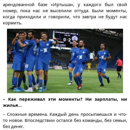
арендованной базе «Иртыша», у каждого был свой
номер, пока нас не выселили оттуда. Были моменты,
когда приходили и говорили, что завтра не будут нас
кормить.
– Как переживал эти моменты? Ни зарплаты, ни
жилья…
– Сложные времена. Каждый день просыпаешься и что-
то новое. Впоследствии остался без команды, без семьи,
без денег.