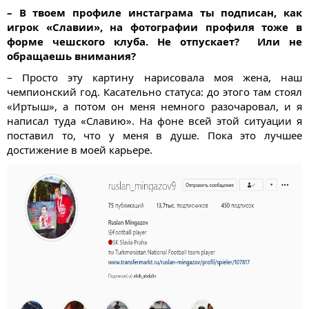
– В твоем профиле инстаграма ты подписан, как
игрок «Славии», на фотографии профиля тоже в
форме чешского клуба. Не отпускает? Или не
обращаешь внимания?
– Просто эту картину нарисовала моя жена, наш
чемпионский год. Касательно статуса: до этого там стоял
«Иртыш», а потом он меня немного разочаровал, и я
написал туда «Славию». На фоне всей этой ситуации я
поставил то, что у меня в душе. Пока это лучшее
достижение в моей карьере.